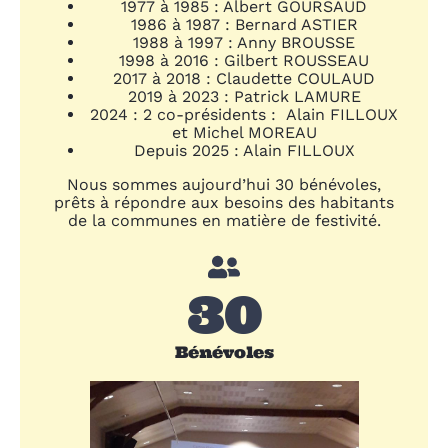
1977 à 1985 : Albert GOURSAUD
1986 à 1987 : Bernard ASTIER
1988 à 1997 : Anny BROUSSE
1998 à 2016 : Gilbert ROUSSEAU
2017 à 2018 : Claudette COULAUD
2019 à 2023 : Patrick LAMURE
2024 : 2 co-présidents :
Alain FILLOUX
et Michel MOREAU
Depuis 2025 : Alain FILLOUX
Nous sommes aujourd’hui 30 bénévoles,
prêts à répondre aux besoins des habitants
de la communes en matière de festivité.
30
Bénévoles