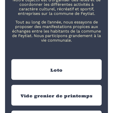
coordonner les différentes activités à
caractère culturel, récréatif et sportif,
entreprises sur la commune de Feytiat.
Tout au long de l’année, nous essayons de
proposer des manifestations propices aux
échanges entre les habitants de la commune
de Feytiat. Nous participons grandement à la
vie communale.
Loto
Vide grenier de printemps