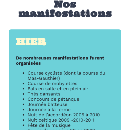
Nos
manifestations
HIER
De nombreuses manifestations furent
organisées
Course cycliste (dont la course du
Mas-Gauthier)
Course de mobylettes
Bals en salle et en plein air
Thés dansants
Concours de pétanque
Journée batteuse
Journée à la ferme
Nuit de l’accordéon 2005 à 2010
Nuit celtique 2009 -2010-2011
Fête de la musique