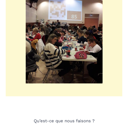
Qu’est-ce que nous faisons ?