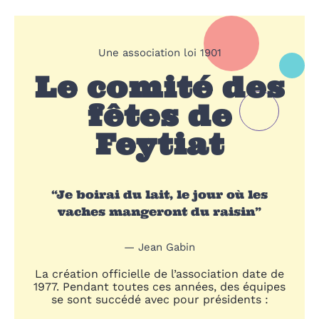
Une association loi 1901
Le comité des
fêtes de
Feytiat
“Je boirai du lait, le jour où les
vaches mangeront du raisin”
— Jean Gabin
La création officielle de l’association date de
1977. Pendant toutes ces années, des équipes
se sont succédé avec pour présidents :