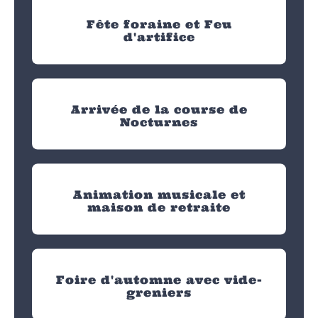
Fête foraine et Feu
d'artifice
Arrivée de la course de
Nocturnes
Animation musicale et
maison de retraite
Foire d'automne avec vide-
greniers