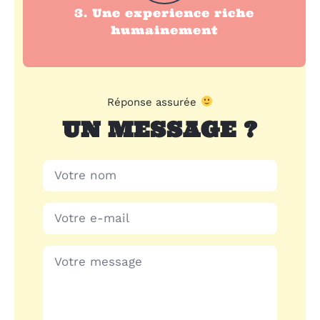
3. Une experience riche
humainement
Réponse assurée
UN MESSAGE ?