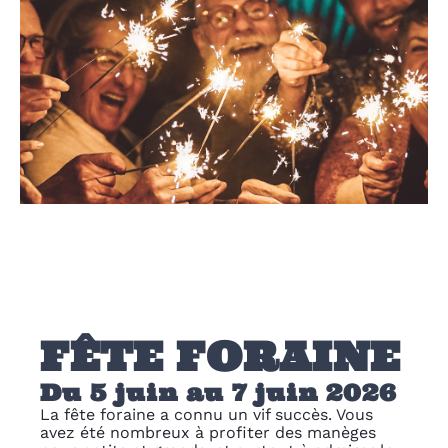
FÊTE FORAINE
Du 5 juin au 7 juin 2026
La fête foraine a connu un vif succès. Vous
avez été nombreux à profiter des manèges