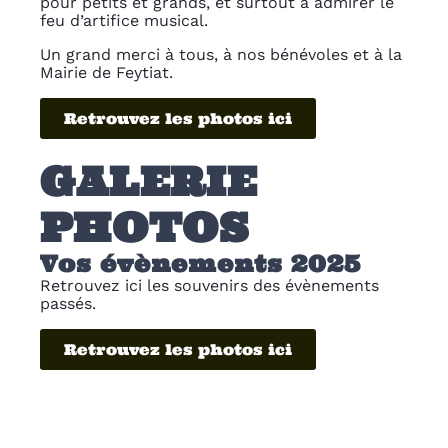
pour petits et grands, et surtout à admirer le
feu d’artifice musical.
Un grand merci à tous, à nos bénévoles et à la
Mairie de Feytiat.
Retrouvez les photos ici
GALERIE
PHOTOS
Vos évènements 2025
Retrouvez ici les souvenirs des évènements
passés.
Retrouvez les photos ici