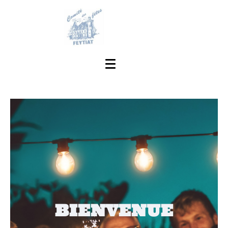
BIENVENUE