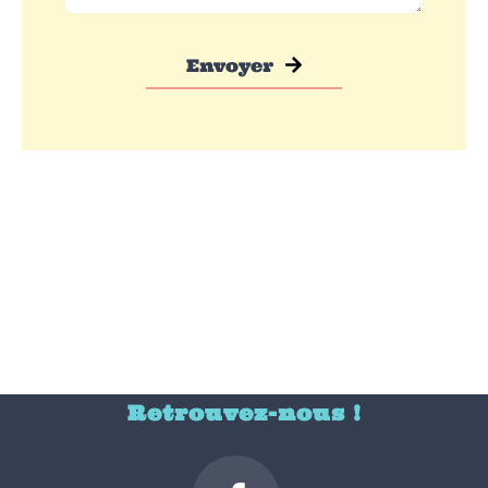
Envoyer
Retrouvez-nous !