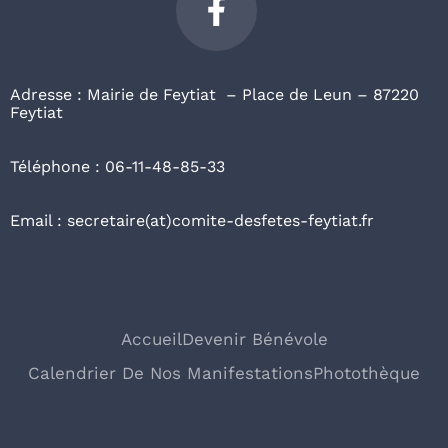
Adresse : Mairie de Feytiat – Place de Leun – 87220
Feytiat
Téléphone : 06-11-48-85-33
Email : secretaire(at)comite-desfetes-feytiat.fr
Accueil
Devenir Bénévole
Calendrier De Nos Manifestations
Photothèque