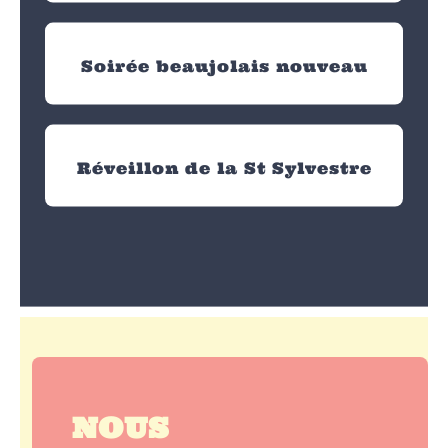
Soirée beaujolais nouveau
Réveillon de la St Sylvestre
NOUS