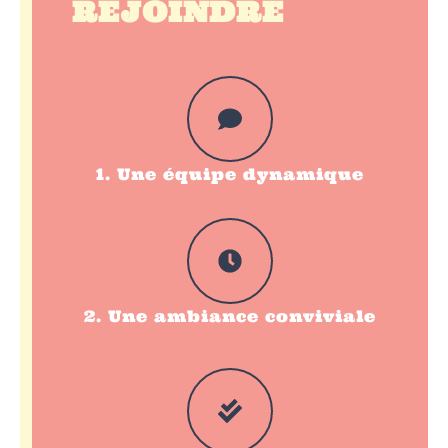
REJOINDRE
1. Une équipe dynamique
2. Une ambiance conviviale