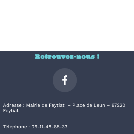
Retrouvez-nous !
Adresse : Mairie de Feytiat – Place de Leun – 87220
Feytiat
Téléphone : 06-11-48-85-33