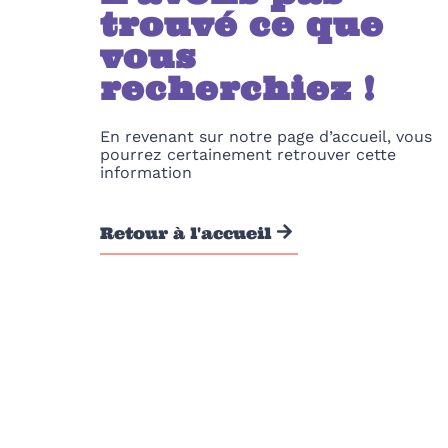
trouvé ce que
vous
recherchiez !
En revenant sur notre page d’accueil, vous
pourrez certainement retrouver cette
information
Retour à l'accueil